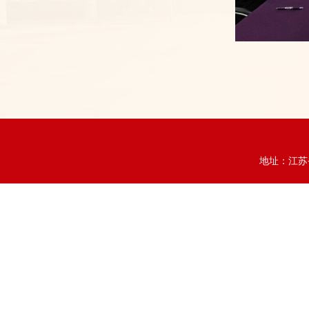
地址：江苏省